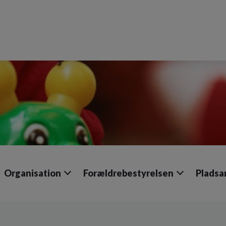
Organisation
Forældrebestyrelsen
Pladsa